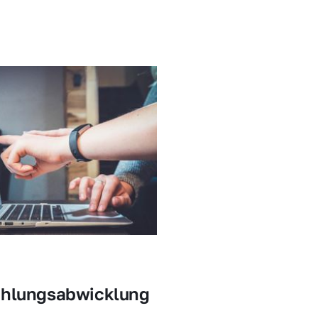
ahlungsabwicklung