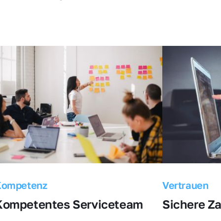
Kompetenz
Vertrauen
Kompetentes Serviceteam
Sichere Z